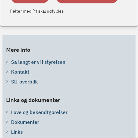
Felter med (*) skal udfyldes
Mere info
Så langt er vi i styrelsen
Kontakt
SU-overblik
Links og dokumenter
Love og bekendtgørelser
Dokumenter
Links