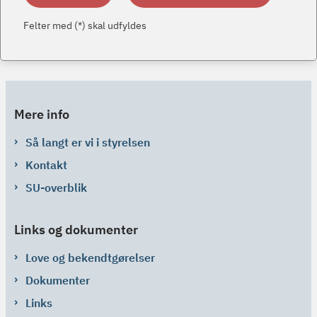
Felter med (*) skal udfyldes
Mere info
Så langt er vi i styrelsen
Kontakt
SU-overblik
Links og dokumenter
Love og bekendtgørelser
Dokumenter
Links