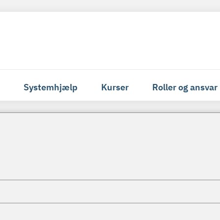
Systemhjælp
Kurser
Roller og ansvar