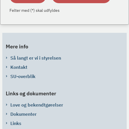
Felter med (*) skal udfyldes
Mere info
Så langt er vi i styrelsen
Kontakt
SU-overblik
Links og dokumenter
Love og bekendtgørelser
Dokumenter
Links