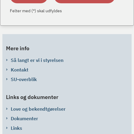
Felter med (*) skal udfyldes
Mere info
Så langt er vi i styrelsen
Kontakt
SU-overblik
Links og dokumenter
Love og bekendtgørelser
Dokumenter
Links