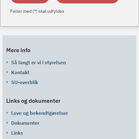
Felter med (*) skal udfyldes
Mere info
Så langt er vi i styrelsen
Kontakt
SU-overblik
Links og dokumenter
Love og bekendtgørelser
Dokumenter
Links