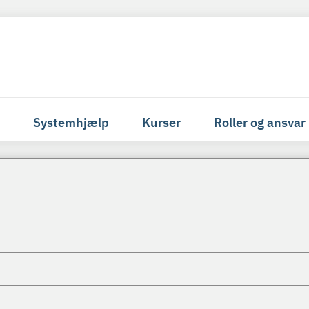
Systemhjælp
Kurser
Roller og ansvar