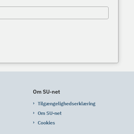
Om SU-net
Tilgængelighedserklæring
Om SU-net
Cookies