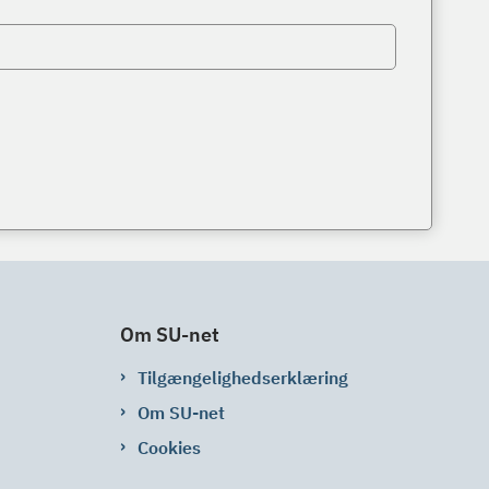
Om SU-net
Tilgængelighedserklæring
Om SU-net
Cookies