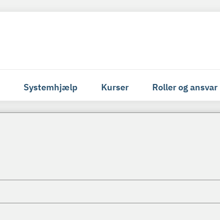
Systemhjælp
Kurser
Roller og ansvar