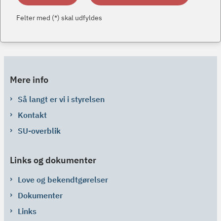
Felter med (*) skal udfyldes
Mere info
Så langt er vi i styrelsen
Kontakt
SU-overblik
Links og dokumenter
Love og bekendtgørelser
Dokumenter
Links