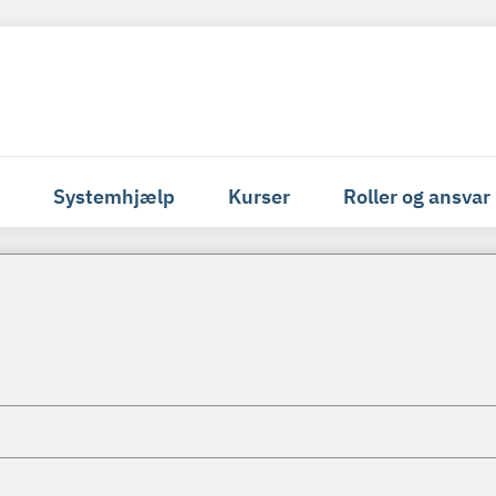
Systemhjælp
Kurser
Roller og ansvar