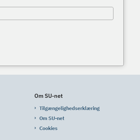
Om SU-net
Tilgængelighedserklæring
Om SU-net
Cookies