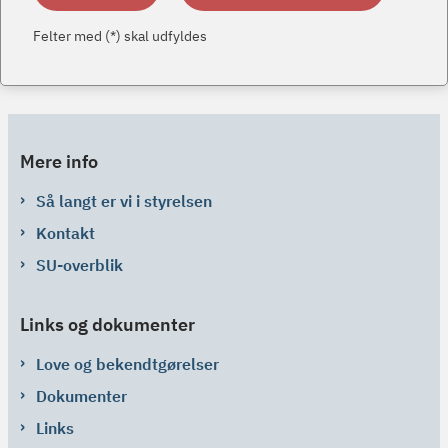
Felter med (*) skal udfyldes
Mere info
Så langt er vi i styrelsen
Kontakt
SU-overblik
Links og dokumenter
Love og bekendtgørelser
Dokumenter
Links