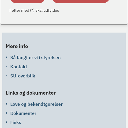
Felter med (*) skal udfyldes
Mere info
Så langt er vi i styrelsen
Kontakt
SU-overblik
Links og dokumenter
Love og bekendtgørelser
Dokumenter
Links