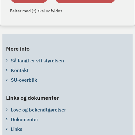
Felter med (*) skal udfyldes
Mere info
Så langt er vi i styrelsen
Kontakt
SU-overblik
Links og dokumenter
Love og bekendtgørelser
Dokumenter
Links