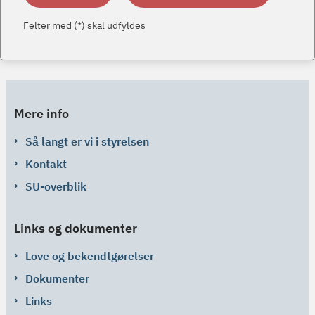
Felter med (*) skal udfyldes
Mere info
Så langt er vi i styrelsen
Kontakt
SU-overblik
Links og dokumenter
Love og bekendtgørelser
Dokumenter
Links