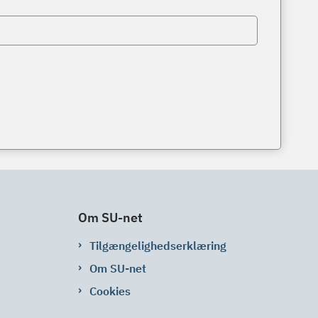
Om SU-net
Tilgængelighedserklæring
Om SU-net
Cookies