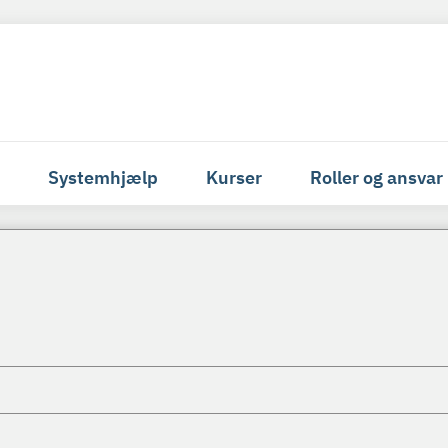
Systemhjælp
Kurser
Roller og ansvar