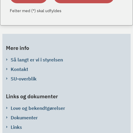
Felter med (*) skal udfyldes
Mere info
Så langt er vi i styrelsen
Kontakt
SU-overblik
Links og dokumenter
Love og bekendtgørelser
Dokumenter
Links