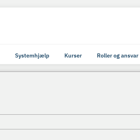
Systemhjælp
Kurser
Roller og ansvar