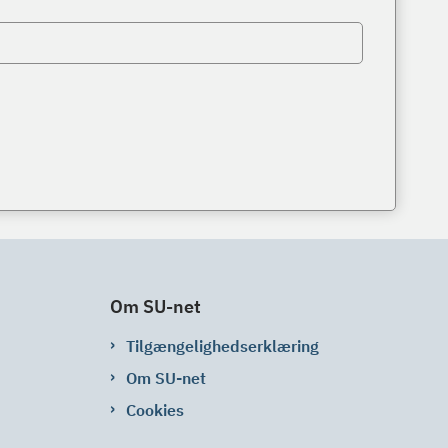
Om SU-net
Tilgængelighedserklæring
Om SU-net
Cookies