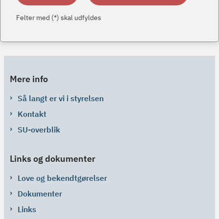
Felter med (*) skal udfyldes
Mere info
Så langt er vi i styrelsen
Kontakt
SU-overblik
Links og dokumenter
Love og bekendtgørelser
Dokumenter
Links