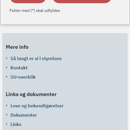
Felter med (*) skal udfyldes
Mere info
Så langt er vi i styrelsen
Kontakt
SU-overblik
Links og dokumenter
Love og bekendtgørelser
Dokumenter
Links