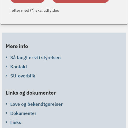
Felter med (*) skal udfyldes
Mere info
Så langt er vi i styrelsen
Kontakt
SU-overblik
Links og dokumenter
Love og bekendtgørelser
Dokumenter
Links