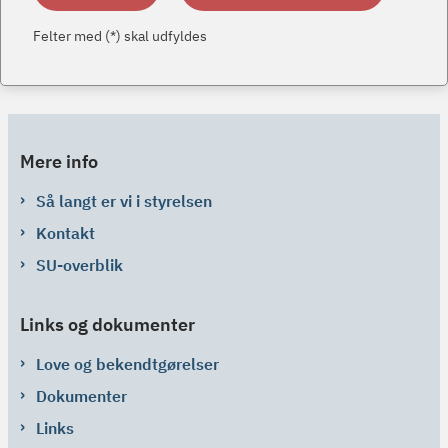
Felter med (*) skal udfyldes
Mere info
Så langt er vi i styrelsen
Kontakt
SU-overblik
Links og dokumenter
Love og bekendtgørelser
Dokumenter
Links