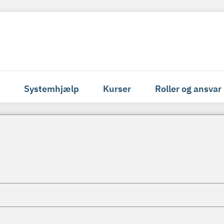
Systemhjælp
Kurser
Roller og ansvar