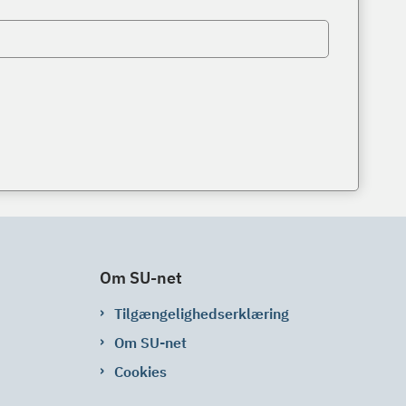
Om SU-net
Tilgængelighedserklæring
Om SU-net
Cookies