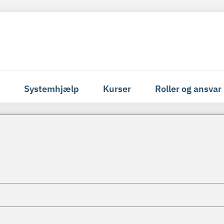
Systemhjælp
Kurser
Roller og ansvar