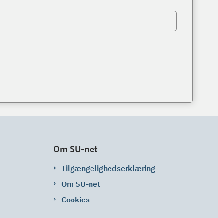
Om SU-net
Tilgængelighedserklæring
Om SU-net
Cookies