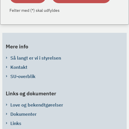
Felter med (*) skal udfyldes
Mere info
Så langt er vi i styrelsen
Kontakt
SU-overblik
Links og dokumenter
Love og bekendtgørelser
Dokumenter
Links