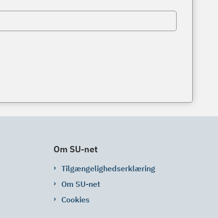
Om SU-net
Tilgængelighedserklæring
Om SU-net
Cookies