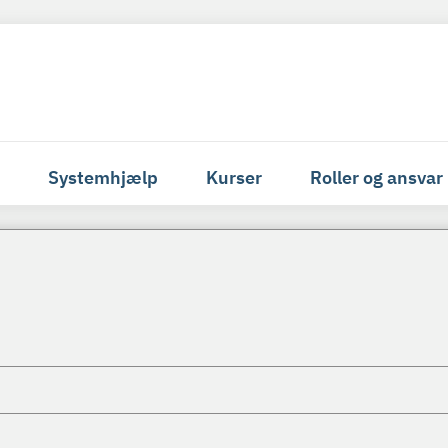
Systemhjælp
Kurser
Roller og ansvar