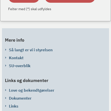
Felter med (*) skal udfyldes
Mere info
Så langt er vi i styrelsen
Kontakt
SU-overblik
Links og dokumenter
Love og bekendtgørelser
Dokumenter
Links