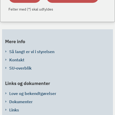
Felter med (*) skal udfyldes
Mere info
Så langt er vi i styrelsen
Kontakt
SU-overblik
Links og dokumenter
Love og bekendtgørelser
Dokumenter
Links