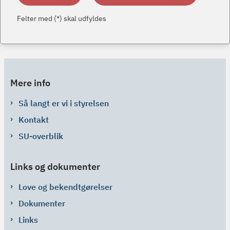
Felter med (*) skal udfyldes
Mere info
Så langt er vi i styrelsen
Kontakt
SU-overblik
Links og dokumenter
Love og bekendtgørelser
Dokumenter
Links