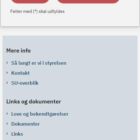
Felter med (*) skal udfyldes
Mere info
Så langt er vi i styrelsen
Kontakt
SU-overblik
Links og dokumenter
Love og bekendtgørelser
Dokumenter
Links