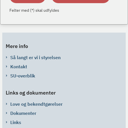
Felter med (*) skal udfyldes
Mere info
Så langt er vi i styrelsen
Kontakt
SU-overblik
Links og dokumenter
Love og bekendtgørelser
Dokumenter
Links