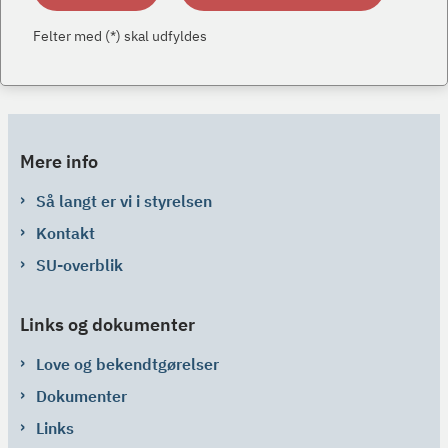
Felter med (*) skal udfyldes
Mere info
Så langt er vi i styrelsen
Kontakt
SU-overblik
Links og dokumenter
Love og bekendtgørelser
Dokumenter
Links