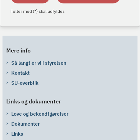
Felter med (*) skal udfyldes
Mere info
Så langt er vi i styrelsen
Kontakt
SU-overblik
Links og dokumenter
Love og bekendtgørelser
Dokumenter
Links