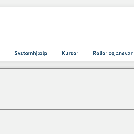
Systemhjælp
Kurser
Roller og ansvar