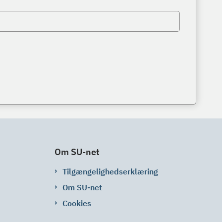
Om SU-net
Tilgængelighedserklæring
Om SU-net
Cookies