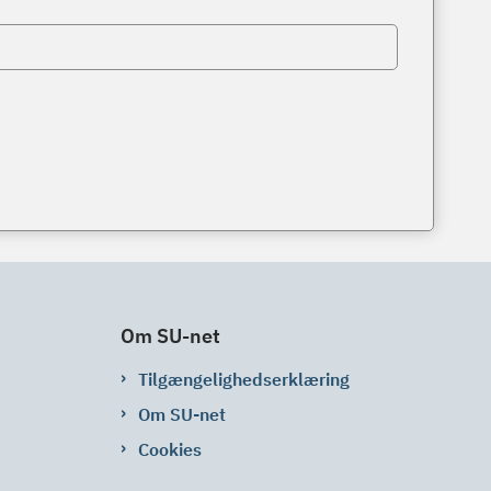
Om SU-net
Tilgængelighedserklæring
Om SU-net
Cookies