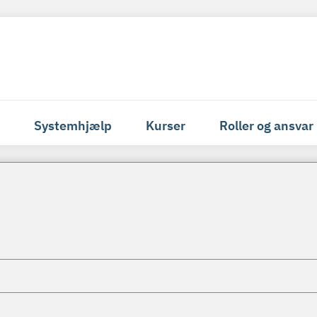
Systemhjælp
Kurser
Roller og ansvar