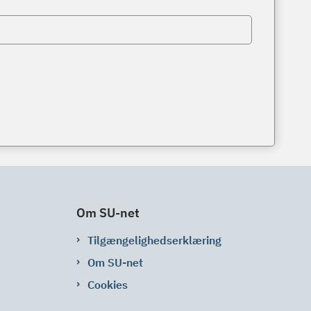
Om SU-net
Tilgængelighedserklæring
Om SU-net
Cookies