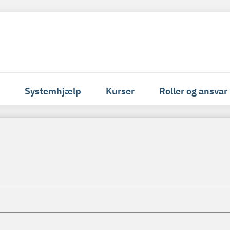
Systemhjælp
Kurser
Roller og ansvar