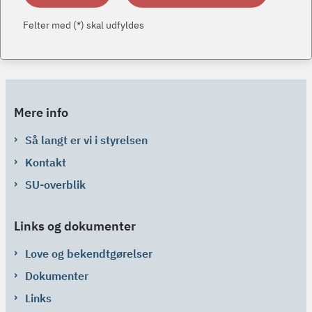
Felter med (*) skal udfyldes
Mere info
Så langt er vi i styrelsen
Kontakt
SU-overblik
Links og dokumenter
Love og bekendtgørelser
Dokumenter
Links