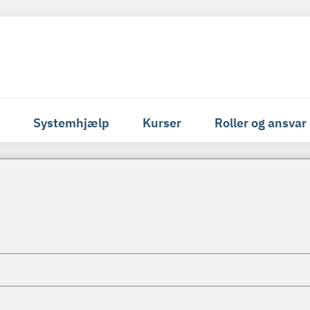
Systemhjælp
Kurser
Roller og ansvar