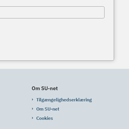
Om SU-net
Tilgængelighedserklæring
Om SU-net
Cookies