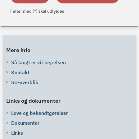
Felter med (*) skal udfyldes
Mere info
Så langt er vi i styrelsen
Kontakt
SU-overblik
Links og dokumenter
Love og bekendtgørelser
Dokumenter
Links