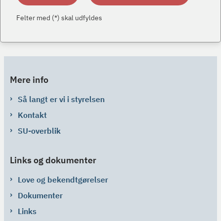
Felter med (*) skal udfyldes
Mere info
Så langt er vi i styrelsen
Kontakt
SU-overblik
Links og dokumenter
Love og bekendtgørelser
Dokumenter
Links