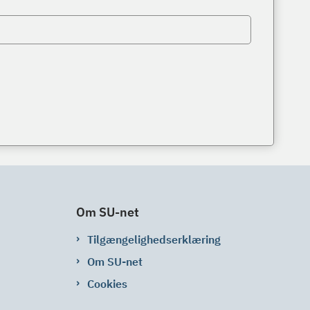
Om SU-net
Tilgængelighedserklæring
Om SU-net
Cookies