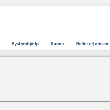
Systemhjælp
Kurser
Roller og ansvar