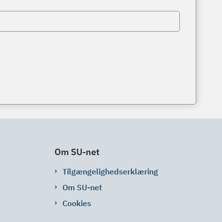
Om SU-net
Tilgængelighedserklæring
Om SU-net
Cookies