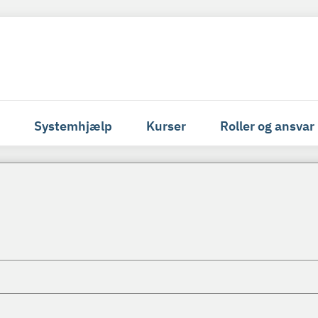
Systemhjælp
Kurser
Roller og ansvar