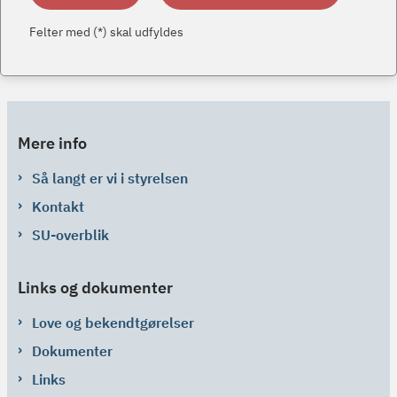
Felter med (*) skal udfyldes
Mere info
Så langt er vi i styrelsen
Kontakt
SU-overblik
Links og dokumenter
Love og bekendtgørelser
Dokumenter
Links