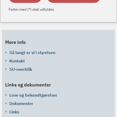
Felter med (*) skal udfyldes
Mere info
Så langt er vi i styrelsen
Kontakt
SU-overblik
Links og dokumenter
Love og bekendtgørelser
Dokumenter
Links