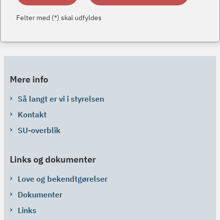
Felter med (*) skal udfyldes
Mere info
Så langt er vi i styrelsen
Kontakt
SU-overblik
Links og dokumenter
Love og bekendtgørelser
Dokumenter
Links