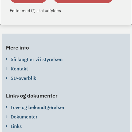
Felter med (*) skal udfyldes
Mere info
Så langt er vi i styrelsen
Kontakt
SU-overblik
Links og dokumenter
Love og bekendtgørelser
Dokumenter
Links