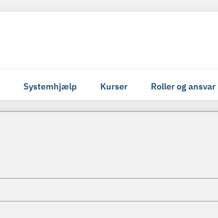
Systemhjælp
Kurser
Roller og ansvar