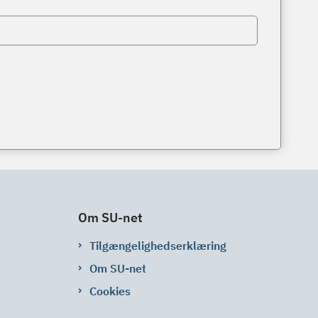
Om SU-net
Tilgængelighedserklæring
Om SU-net
Cookies