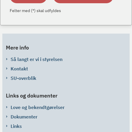
Felter med (*) skal udfyldes
Mere info
Så langt er vi i styrelsen
Kontakt
SU-overblik
Links og dokumenter
Love og bekendtgørelser
Dokumenter
Links