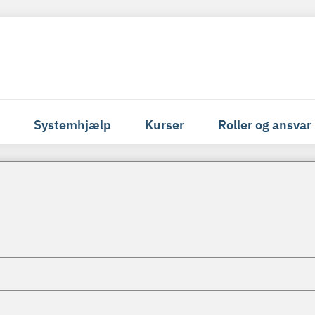
Systemhjælp
Kurser
Roller og ansvar