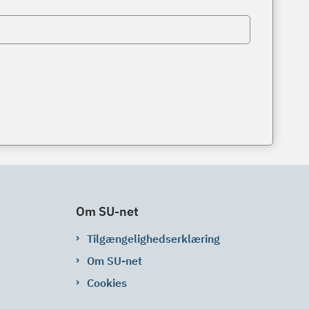
Om SU-net
Tilgængelighedserklæring
Om SU-net
Cookies