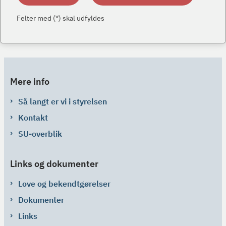
Felter med (*) skal udfyldes
Mere info
Så langt er vi i styrelsen
Kontakt
SU-overblik
Links og dokumenter
Love og bekendtgørelser
Dokumenter
Links