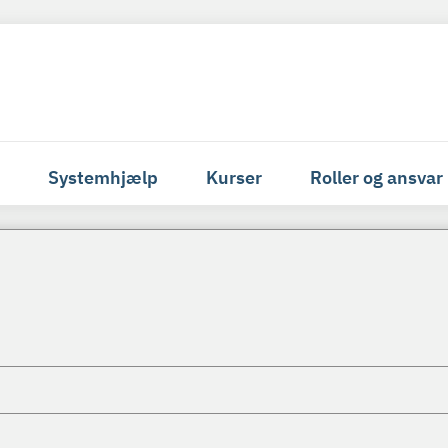
Systemhjælp
Kurser
Roller og ansvar