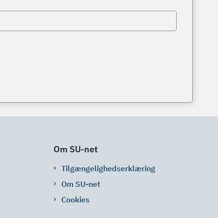
Om SU-net
Tilgængelighedserklæring
Om SU-net
Cookies